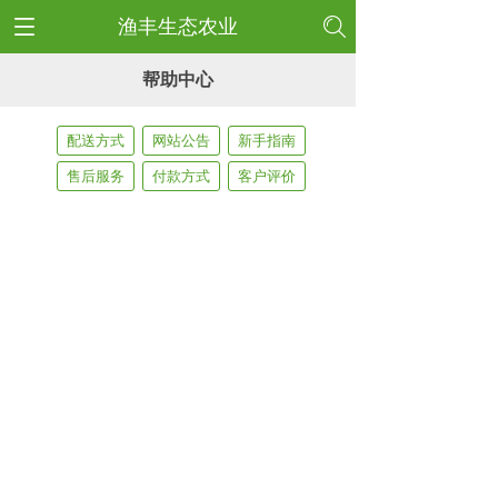
渔丰生态农业
帮助中心
配送方式
网站公告
新手指南
售后服务
付款方式
客户评价